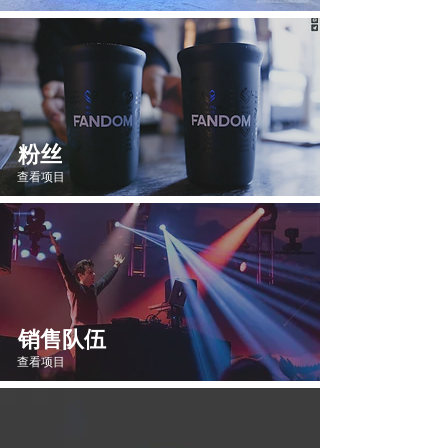
粉丝
查看项目
销售队伍
查看项目