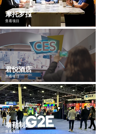
摩托罗拉
查看项目
君悦酒店
查看项目
泰勒制造
查看项目