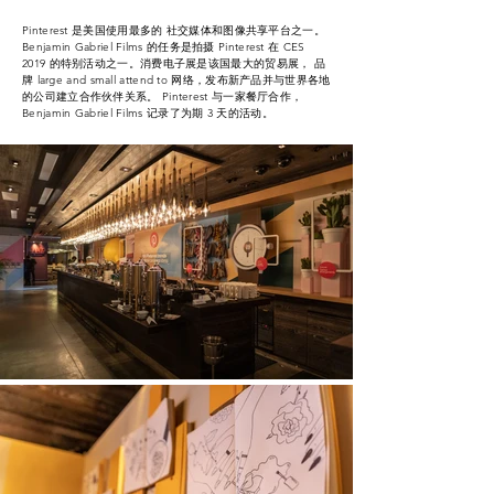
Pinterest 是美国使用最多的 社交媒体和图像共享平台之一。
Benjamin Gabriel Films 的任务是拍摄 Pinterest 在 CES
2019 的特别活动之一。消费电子展是该国最大的贸易展，
品
牌
large and small attend to
网络
，发布新产品并与世界各地
的公司建立合作伙伴关系。 Pinterest 与一家餐厅合作，
Benjamin Gabriel Films 记录了为期 3 天的活动。