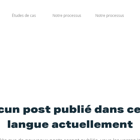
Études de cas
Notre processus
Notre processus
un post publié dans c
langue actuellement