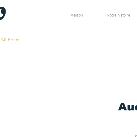
Maison
Notre histoire
All Posts
Auc